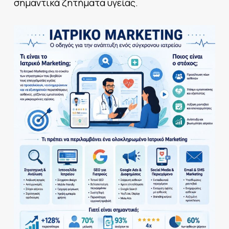
σημαντικά ζητήματα υγείας.