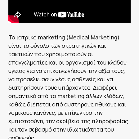
Το ιατρικό marketing (Medical Marketing)
είναι το σύνολο των στρατηγικών και
τακτικών που χρησιμοποιούν οι
επαγγελματίες και οι οργανισμοί του κλάδου
υγείας για να επικοινωνήσουν την αξία τους,
να προσελκύσουν νέους ασθενείς και να
διατηρήσουν τους υπάρχοντες. Διαφέρει
σημαντικά από το marketing άλλων κλάδων,
καθώς διέπεται από αυστηρούς ηθικούς και
νομικούς κανόνες, με επίκεντρο την
εμπιστοσύνη, την ακρίβεια της πληροφορίας
και τον σεβασμό στην ιδιωτικότητα του
ασθενούς.