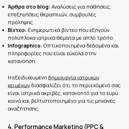
Άρθρα στο blog:
Αναλύσεις για παθήσεις,
επεξηγήσεις θεραπειών, συμβουλές
πρόληψης.
Βίντεο:
Ενημερωτικά βίντεο που εξηγούν
πολύπλοκα ιατρικά θέματα με απλό τρόπο.
Infographics:
Οπτικοποιημένα δεδομένα και
πληροφορίες που είναι εύκολα στην
κατανόηση.
Η εξειδικευμένη
δημιουργία ιατρικών
κειμένων
διασφαλίζει ότι το περιεχόμενό σας
είναι ιατρικά ακριβές, κατανοητό για το ευρύ
κοινό και βελτιστοποιημένο για τις μηχανές
αναζήτησης.
4. Performance Marketing (PPC &