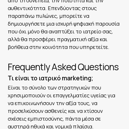
από τη συνέπεια, την ποιότητα και την
αυθεντικότητα. Επενδύοντας στους
παραπάνω πυλώνες, μπορείτε να
δημιουργήσετε μια ισχυρή ψηφιακή παρουσία
που όχι μόνο θα αναπτύξει το ιατρείο σας,
αλλά θα προσφέρει πραγματική αξία και
βοήθεια στην κοινότητα που υπηρετείτε.
Frequently Asked Questions
Τι είναι το ιατρικό marketing;
Είναι το σύνολο των στρατηγικών που
χρησιμοποιούν οι επαγγελματίες υγείας για
να επικοινωνήσουν την αξία τους, να
προσελκύσουν ασθενείς και να χτίσουν
σχέσεις εμπιστοσύνης, πάντα μέσα σε
αυστηρά ηθικά και νομικά πλαίσια.