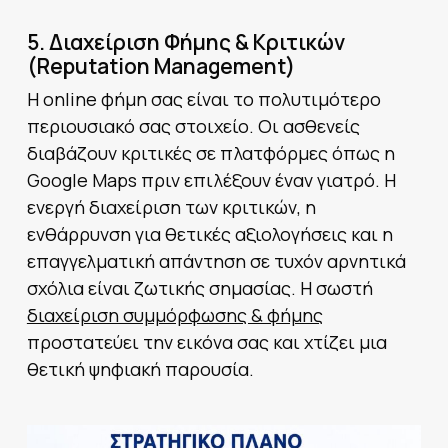
5. Διαχείριση Φήμης & Κριτικών
(Reputation Management)
Η online φήμη σας είναι το πολυτιμότερο
περιουσιακό σας στοιχείο. Οι ασθενείς
διαβάζουν κριτικές σε πλατφόρμες όπως η
Google Maps πριν επιλέξουν έναν γιατρό. Η
ενεργή διαχείριση των κριτικών, η
ενθάρρυνση για θετικές αξιολογήσεις και η
επαγγελματική απάντηση σε τυχόν αρνητικά
σχόλια είναι ζωτικής σημασίας. Η σωστή
διαχείριση συμμόρφωσης & φήμης
προστατεύει την εικόνα σας και χτίζει μια
θετική ψηφιακή παρουσία.