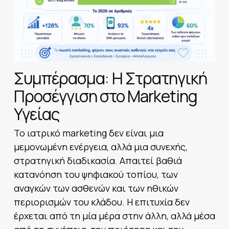
Συμπέρασμα: Η Στρατηγική
Προσέγγιση στο Marketing
Υγείας
Το ιατρικό marketing δεν είναι μια
μεμονωμένη ενέργεια, αλλά μια συνεχής,
στρατηγική διαδικασία. Απαιτεί βαθιά
κατανόηση του ψηφιακού τοπίου, των
αναγκών των ασθενών και των ηθικών
περιορισμών του κλάδου. Η επιτυχία δεν
έρχεται από τη μία μέρα στην άλλη, αλλά μέσα