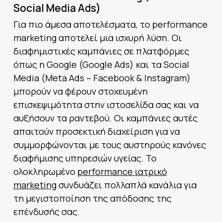
Social Media Ads)
Για πιο άμεσα αποτελέσματα, το performance
marketing αποτελεί μια ισχυρή λύση. Οι
διαφημιστικές καμπάνιες σε πλατφόρμες
όπως η Google (Google Ads) και τα Social
Media (Meta Ads – Facebook & Instagram)
μπορούν να φέρουν στοχευμένη
επισκεψιμότητα στην ιστοσελίδα σας και να
αυξήσουν τα ραντεβού. Οι καμπάνιες αυτές
απαιτούν προσεκτική διαχείριση για να
συμμορφώνονται με τους αυστηρούς κανόνες
διαφήμισης υπηρεσιών υγείας. Το
ολοκληρωμένο
performance ιατρικό
marketing
συνδυάζει πολλαπλά κανάλια για
τη μεγιστοποίηση της απόδοσης της
επένδυσής σας.