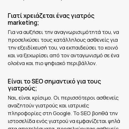
Γιατί χρειάζεται ένας γιατρός
marketing;
Για να αυξήσει την αναγνωρισιμότητά του, να
προσελκύσει τους κατάλληλους ασθενείς για
την εξειδίκευσή του, να εκπαιδεύσει το κοινό
και να ξεχωρίσει από τον ανταγωνισμό σε ένα
ολοένα και πιο ψηφιακό περιβάλλον.
Είναι το SEO σημαντικό για τους
γιατρούς;
Ναι, είναι κρίσιμο. Οι περισσότεροι ασθενείς
αναζητούν γιατρούς και ιατρικές
πληροφορίες στη Google. Το SEO βοηθά την
ιστοσελίδα ενός γιατρού να εμφανίζεται ψηλά
στα αποτελέσματα, προσελκύοντας ασθενείς