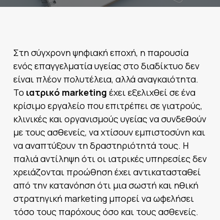
Στη σύγχρονη ψηφιακή εποχή, η παρουσία
ενός επαγγελματία υγείας στο διαδίκτυο δεν
είναι πλέον πολυτέλεια, αλλά αναγκαιότητα.
Το
ιατρικό marketing
έχει εξελιχθεί σε ένα
κρίσιμο εργαλείο που επιτρέπει σε γιατρούς,
κλινικές και οργανισμούς υγείας να συνδεθούν
με τους ασθενείς, να χτίσουν εμπιστοσύνη και
να αναπτύξουν τη δραστηριότητά τους. Η
παλιά αντίληψη ότι οι ιατρικές υπηρεσίες δεν
χρειάζονται προώθηση έχει αντικατασταθεί
από την κατανόηση ότι μια σωστή και ηθική
στρατηγική marketing μπορεί να ωφελήσει
τόσο τους παρόχους όσο και τους ασθενείς.