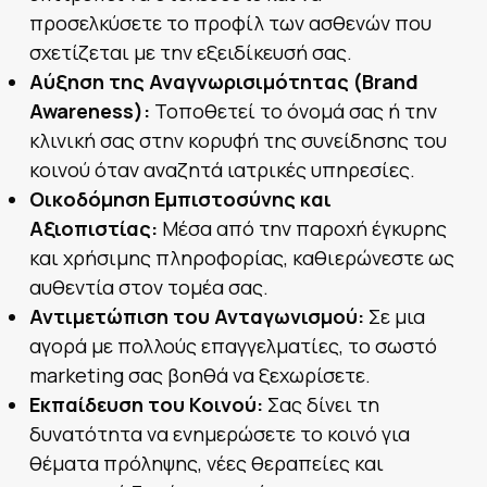
προσελκύσετε το προφίλ των ασθενών που
σχετίζεται με την εξειδίκευσή σας.
Αύξηση της Αναγνωρισιμότητας (Brand
Awareness):
Τοποθετεί το όνομά σας ή την
κλινική σας στην κορυφή της συνείδησης του
κοινού όταν αναζητά ιατρικές υπηρεσίες.
Οικοδόμηση Εμπιστοσύνης και
Αξιοπιστίας:
Μέσα από την παροχή έγκυρης
και χρήσιμης πληροφορίας, καθιερώνεστε ως
αυθεντία στον τομέα σας.
Αντιμετώπιση του Ανταγωνισμού:
Σε μια
αγορά με πολλούς επαγγελματίες, το σωστό
marketing σας βοηθά να ξεχωρίσετε.
Εκπαίδευση του Κοινού:
Σας δίνει τη
δυνατότητα να ενημερώσετε το κοινό για
θέματα πρόληψης, νέες θεραπείες και