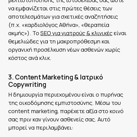
να εμφανίζεται στις πρώτες θέσεις των
αποτελεσμάτων για σχετικές αναζητήσεις
(π.χ. «καρδιολόγος Αθήνα», «θεραπεία
ακμής»). Το
SEO για γιατρούς & κλινικές
είναι
θεμελιώδες για τη μακροπρόθεσμη και
οργανική προσέλκυση νέων ασθενών χωρίς
κόστος ανά κλικ.
3. Content Marketing & Ιατρικό
Copywriting
Η δημιουργία περιεχομένου είναι ο πυρήνας
της οικοδόμησης εμπιστοσύνης. Μέσω του
content marketing, παρέχετε αξία στο κοινό
σας πριν καν γίνουν ασθενείς σας. Αυτό
μπορεί να περιλαμβάνει: