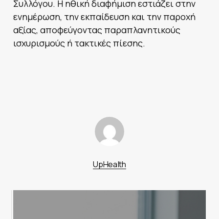
Συλλόγου. Η ηθική διαφήμιση εστιάζει στην
ενημέρωση, την εκπαίδευση και την παροχή
αξίας, αποφεύγοντας παραπλανητικούς
ισχυρισμούς ή τακτικές πίεσης.
UpHealth