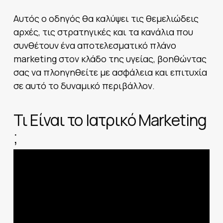
Αυτός ο οδηγός θα καλύψει τις θεμελιώδεις
αρχές, τις στρατηγικές και τα κανάλια που
συνθέτουν ένα αποτελεσματικό πλάνο
marketing στον κλάδο της υγείας, βοηθώντας
σας να πλοηγηθείτε με ασφάλεια και επιτυχία
σε αυτό το δυναμικό περιβάλλον.
Τι Είναι το Ιατρικό Marketing
;