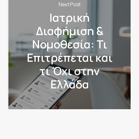
Next Post
Ιατρική
Διαφήμιση &
Νομοθεσία: Τι
Επιτρέπεται και
τι Όχι στην
Ελλάδα