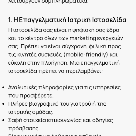
λειτουργούν συμπληρωματικά.
1. Η Επαγγελματική Ιατρική Ιστοσελίδα
Η ιστοσελίδα σας είναι η ψηφιακή σας έδρα
και το κέντρο όλων των marketing ενεργειών
σας. Πρέπει να είναι σύγχρονη, φιλική προς
τις κινητές συσκευές (mobile-friendly) και
εύκολη στην πλοήγηση. Μια επαγγελματική
ιστοσελίδα πρέπει να περιλαμβάνει:
Αναλυτικές πληροφορίες για τις υπηρεσίες
που προσφέρετε.
Πλήρες βιογραφικό του γιατρού ή της
ιατρικής ομάδας.
Σαφή στοιχεία επικοινωνίας και οδηγίες
πρόσβασης.