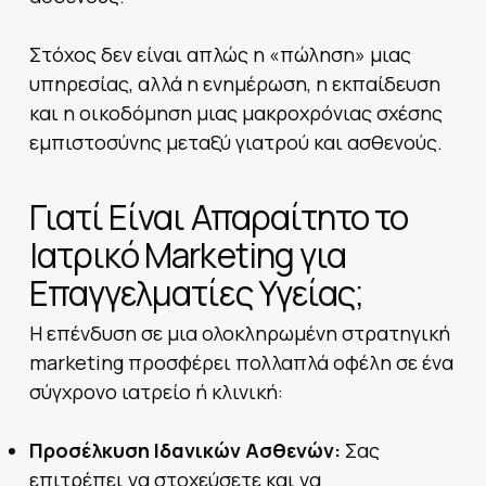
Στόχος δεν είναι απλώς η «πώληση» μιας
υπηρεσίας, αλλά η ενημέρωση, η εκπαίδευση
και η οικοδόμηση μιας μακροχρόνιας σχέσης
εμπιστοσύνης μεταξύ γιατρού και ασθενούς.
Γιατί Είναι Απαραίτητο το
Ιατρικό Marketing για
Επαγγελματίες Υγείας;
Η επένδυση σε μια ολοκληρωμένη στρατηγική
marketing προσφέρει πολλαπλά οφέλη σε ένα
σύγχρονο ιατρείο ή κλινική:
Προσέλκυση Ιδανικών Ασθενών:
Σας
επιτρέπει να στοχεύσετε και να