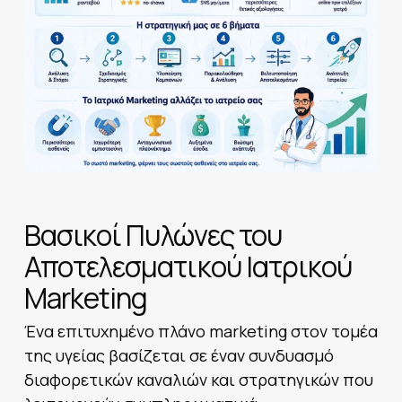
Βασικοί Πυλώνες του
Αποτελεσματικού Ιατρικού
Marketing
Ένα επιτυχημένο πλάνο marketing στον τομέα
της υγείας βασίζεται σε έναν συνδυασμό
διαφορετικών καναλιών και στρατηγικών που