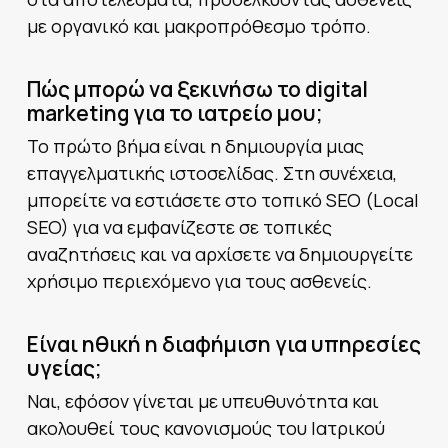
με οργανικό και μακροπρόθεσμο τρόπο.
Πώς μπορώ να ξεκινήσω το digital
marketing για το ιατρείο μου;
Το πρώτο βήμα είναι η δημιουργία μιας
επαγγελματικής ιστοσελίδας. Στη συνέχεια,
μπορείτε να εστιάσετε στο τοπικό SEO (Local
SEO) για να εμφανίζεστε σε τοπικές
αναζητήσεις και να αρχίσετε να δημιουργείτε
χρήσιμο περιεχόμενο για τους ασθενείς.
Είναι ηθική η διαφήμιση για υπηρεσίες
υγείας;
Ναι, εφόσον γίνεται με υπευθυνότητα και
ακολουθεί τους κανονισμούς του Ιατρικού