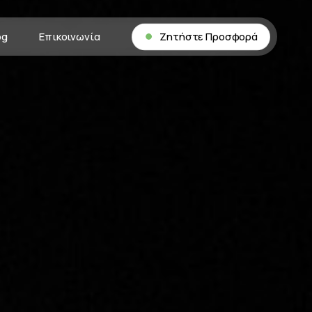
og
Επικοινωνία
Ζητήστε Προσφορά