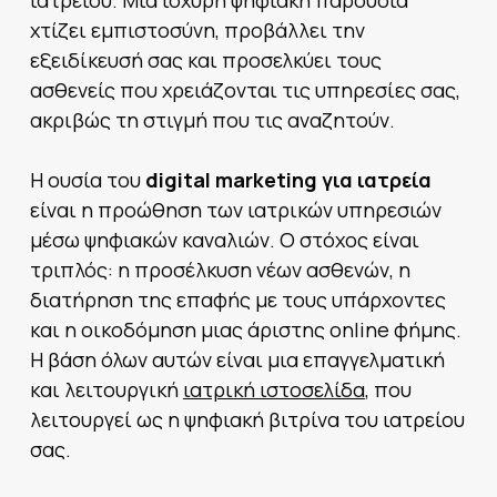
ιατρείου. Μια ισχυρή ψηφιακή παρουσία
χτίζει εμπιστοσύνη, προβάλλει την
εξειδίκευσή σας και προσελκύει τους
ασθενείς που χρειάζονται τις υπηρεσίες σας,
ακριβώς τη στιγμή που τις αναζητούν.
Η ουσία του
digital marketing για ιατρεία
είναι η προώθηση των ιατρικών υπηρεσιών
μέσω ψηφιακών καναλιών. Ο στόχος είναι
τριπλός: η προσέλκυση νέων ασθενών, η
διατήρηση της επαφής με τους υπάρχοντες
και η οικοδόμηση μιας άριστης online φήμης.
Η βάση όλων αυτών είναι μια επαγγελματική
και λειτουργική
ιατρική ιστοσελίδα
, που
λειτουργεί ως η ψηφιακή βιτρίνα του ιατρείου
σας.