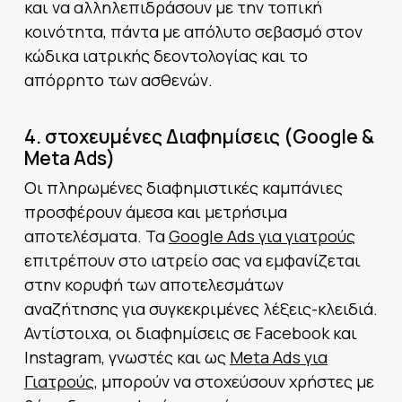
και να αλληλεπιδράσουν με την τοπική
κοινότητα, πάντα με απόλυτο σεβασμό στον
κώδικα ιατρικής δεοντολογίας και το
απόρρητο των ασθενών.
4. στοχευμένες Διαφημίσεις (Google &
Meta Ads)
Οι πληρωμένες διαφημιστικές καμπάνιες
προσφέρουν άμεσα και μετρήσιμα
αποτελέσματα. Τα
Google Ads για γιατρούς
επιτρέπουν στο ιατρείο σας να εμφανίζεται
στην κορυφή των αποτελεσμάτων
αναζήτησης για συγκεκριμένες λέξεις-κλειδιά.
Αντίστοιχα, οι διαφημίσεις σε Facebook και
Instagram, γνωστές και ως
Meta Ads για
Γιατρούς
, μπορούν να στοχεύσουν χρήστες με