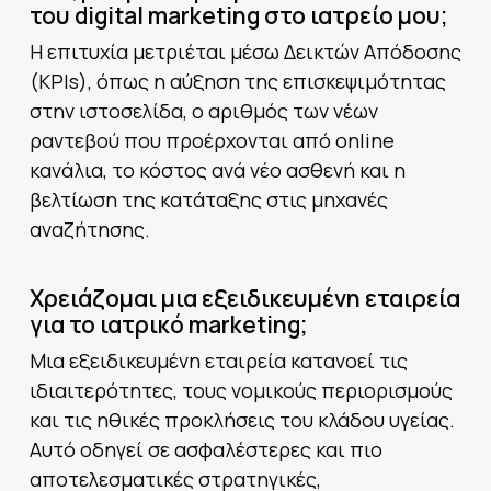
του digital marketing στο ιατρείο μου;
Η επιτυχία μετριέται μέσω Δεικτών Απόδοσης
(KPIs), όπως η αύξηση της επισκεψιμότητας
στην ιστοσελίδα, ο αριθμός των νέων
ραντεβού που προέρχονται από online
κανάλια, το κόστος ανά νέο ασθενή και η
βελτίωση της κατάταξης στις μηχανές
αναζήτησης.
Χρειάζομαι μια εξειδικευμένη εταιρεία
για το ιατρικό marketing;
Μια εξειδικευμένη εταιρεία κατανοεί τις
ιδιαιτερότητες, τους νομικούς περιορισμούς
και τις ηθικές προκλήσεις του κλάδου υγείας.
Αυτό οδηγεί σε ασφαλέστερες και πιο
αποτελεσματικές στρατηγικές,