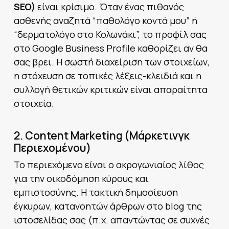
SEO)
είναι κρίσιμο. Όταν ένας πιθανός
ασθενής αναζητά “παθολόγο κοντά μου” ή
“δερματολόγο στο Κολωνάκι”, το προφίλ σας
στο Google Business Profile καθορίζει αν θα
σας βρει. Η σωστή διαχείριση των στοιχείων,
η στόχευση σε τοπικές λέξεις-κλειδιά και η
συλλογή θετικών κριτικών είναι απαραίτητα
στοιχεία.
2. Content Marketing (Μάρκετινγκ
Περιεχομένου)
Το περιεχόμενο είναι ο ακρογωνιαίος λίθος
για την οικοδόμηση κύρους και
εμπιστοσύνης. Η τακτική δημοσίευση
έγκυρων, κατανοητών άρθρων στο blog της
ιστοσελίδας σας (π.χ. απαντώντας σε συχνές