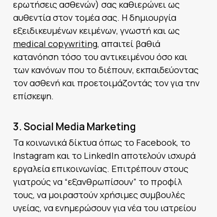
ερωτήσεις ασθενών) σας καθιερώνει ως
αυθεντία στον τομέα σας. Η δημιουργία
εξειδικευμένων κειμένων, γνωστή και ως
medical copywriting
, απαιτεί βαθιά
κατανόηση τόσο του αντικειμένου όσο και
των κανόνων που το διέπουν, εκπαιδεύοντας
τον ασθενή και προετοιμάζοντάς τον για την
επίσκεψη.
3. Social Media Marketing
Τα κοινωνικά δίκτυα όπως το Facebook, το
Instagram και το LinkedIn αποτελούν ισχυρά
εργαλεία επικοινωνίας. Επιτρέπουν στους
γιατρούς να “εξανθρωπίσουν” το προφίλ
τους, να μοιραστούν χρήσιμες συμβουλές
υγείας, να ενημερώσουν για νέα του ιατρείου