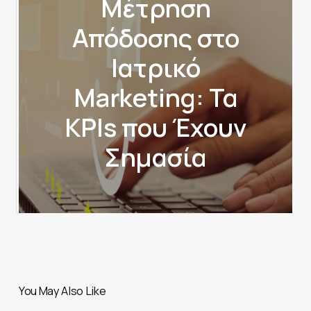
Μέτρηση
Απόδοσης στο
Ιατρικό
Marketing: Τα
KPIs που Έχουν
Σημασία
You May Also Like