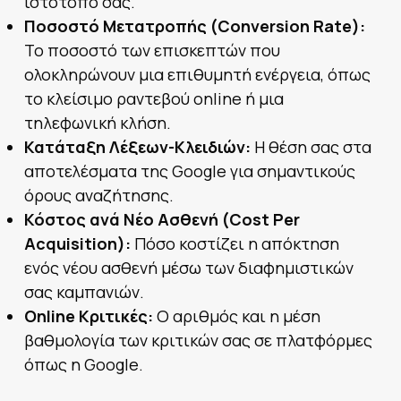
ιστότοπό σας.
Ποσοστό Μετατροπής (Conversion Rate):
Το ποσοστό των επισκεπτών που
ολοκληρώνουν μια επιθυμητή ενέργεια, όπως
το κλείσιμο ραντεβού online ή μια
τηλεφωνική κλήση.
Κατάταξη Λέξεων-Κλειδιών:
Η θέση σας στα
αποτελέσματα της Google για σημαντικούς
όρους αναζήτησης.
Κόστος ανά Νέο Ασθενή (Cost Per
Acquisition):
Πόσο κοστίζει η απόκτηση
ενός νέου ασθενή μέσω των διαφημιστικών
σας καμπανιών.
Online Κριτικές:
Ο αριθμός και η μέση
βαθμολογία των κριτικών σας σε πλατφόρμες
όπως η Google.