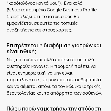
“καρδιολόγος κοντά μου”). Ένα καλά
βελτιστοποιημένο Google Business Profile
διασφαλίζει ότι το ιατρείο σας θα
εμφανίζεται σε αυτές τις τοπικές
αναζητήσεις και στους χάρτες.
Επιτρέπεται η διαφήμιση γιατρών και
είναι ηθική;
Ναι, επιτρέπεται αλλά υπόκειται σε πολύ
αυστηρούς κανόνες. Η προβολή πρέπει να
είναι ενημερωτική, να μην είναι
παραπλανητική, να μην υπόσχεται θεραπεία
και να σέβεται απόλυτα τον κώδικα ιατρικής
δεοντολογίας και το απόρρητο των ασθενών.
Πώς μπορώ να μετρήσω την απόδοση