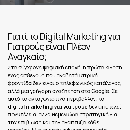
Γιατί το Digital Marketing για
Γιατρούς είναι Πλέον
Αναγκαίο;
Στη σύγχρονη ψηφιακή εποχή, η πρώτη κίνηση
ενός ασθενούς που αναζητά ιατρική
φροντίδα δεν είναι ο τηλεφωνικός κατάλογος,
αλλά μια γρήγορη αναζήτηση στο Google. Σε
αυτό το ανταγωνιστικό περιβάλλον, το
digital marketing για γιατρούς
δεν αποτελεί
πολυτέλεια, αλλά θεμελιώδη στρατηγική για
την επιβίωση και την ανάπτυξη κάθε