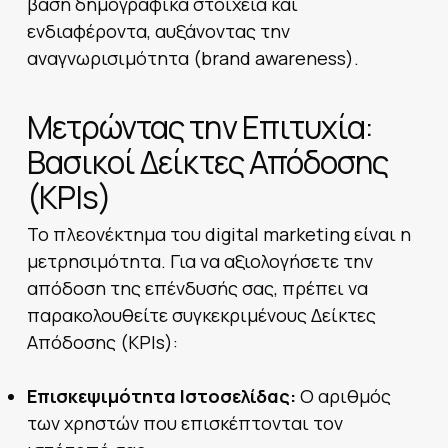
βάση δημογραφικά στοιχεία και
ενδιαφέροντα, αυξάνοντας την
αναγνωρισιμότητα (brand awareness).
Μετρώντας την Επιτυχία:
Βασικοί Δείκτες Απόδοσης
(KPIs)
Το πλεονέκτημα του digital marketing είναι η
μετρησιμότητα. Για να αξιολογήσετε την
απόδοση της επένδυσής σας, πρέπει να
παρακολουθείτε συγκεκριμένους Δείκτες
Απόδοσης (KPIs):
Επισκεψιμότητα Ιστοσελίδας:
Ο αριθμός
των χρηστών που επισκέπτονται τον