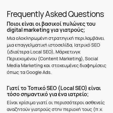
Frequently Asked Questions
Ποιοι είναι οι βασικοί πυλώνες του
digital marketing για γιατρούς;
Μια ολοκληρωμένη στρατηγική περιλαμβάνει
μια επαγγελματική ιστοσελίδα, Ιατρικό SEO
(ιδιαίτερα Local SEO), Μάρκετινγκ
Περιεχομένου (Content Marketing), Social
Media Marketing και στοχευμένες διαφημίσεις
όπως τα Google Ads.
Γιατί το Τοπικό SEO (Local SEO) είναι
τόσο σημαντικό για ένα ιατρείο;
Είναι κρίσιμο γιατί οι περισσότεροι ασθενείς
αναζητούν γιατρούς στην περιοχή τους (π.χ.