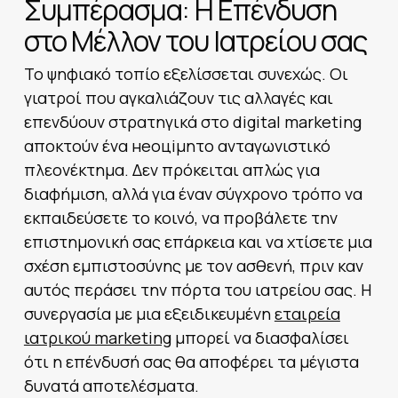
Συμπέρασμα: Η Επένδυση
στο Μέλλον του Ιατρείου σας
Το ψηφιακό τοπίο εξελίσσεται συνεχώς. Οι
γιατροί που αγκαλιάζουν τις αλλαγές και
επενδύουν στρατηγικά στο digital marketing
αποκτούν ένα неоціμητο ανταγωνιστικό
πλεονέκτημα. Δεν πρόκειται απλώς για
διαφήμιση, αλλά για έναν σύγχρονο τρόπο να
εκπαιδεύσετε το κοινό, να προβάλετε την
επιστημονική σας επάρκεια και να χτίσετε μια
σχέση εμπιστοσύνης με τον ασθενή, πριν καν
αυτός περάσει την πόρτα του ιατρείου σας. Η
συνεργασία με μια εξειδικευμένη
εταιρεία
ιατρικού marketing
μπορεί να διασφαλίσει
ότι η επένδυσή σας θα αποφέρει τα μέγιστα
δυνατά αποτελέσματα.