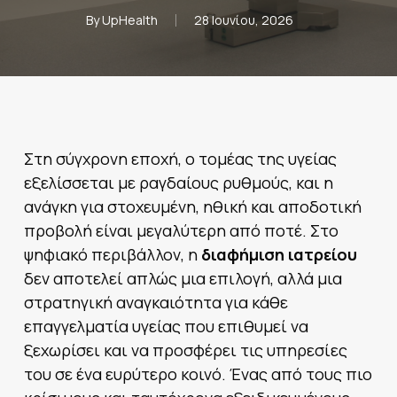
By
UpHealth
28 Ιουνίου, 2026
Στη σύγχρονη εποχή, ο τομέας της υγείας
εξελίσσεται με ραγδαίους ρυθμούς, και η
ανάγκη για στοχευμένη, ηθική και αποδοτική
προβολή είναι μεγαλύτερη από ποτέ. Στο
ψηφιακό περιβάλλον, η
διαφήμιση ιατρείου
δεν αποτελεί απλώς μια επιλογή, αλλά μια
στρατηγική αναγκαιότητα για κάθε
επαγγελματία υγείας που επιθυμεί να
ξεχωρίσει και να προσφέρει τις υπηρεσίες
του σε ένα ευρύτερο κοινό. Ένας από τους πιο