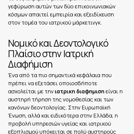
γεφύρωση αυτών των δύο επικοινωνιακών
κόσμων απαιτεί εμπειρία και εξειδίκευση
στον τομέα του ιατρικού μάρκετινγκ.
Νομικό και Δεοντολογικό
Πλαίσιο στην Ιατρική
Διαφήμιση
Ένα από τα πιο σημαντικά κεφάλαια που
πρέπει να εξετάσει οποιοσδήποτε
ασχολείται με την
ιατρικη διαφημιση
είναι η
αυστηρή τήρηση της νομοθεσίας και των
κανόνων δεοντολογίας. Στην Ευρωπαϊκή
Ένωση, αλλά και ειδικότερα στην Ελλάδα, η
προβολή υπηρεσιών υγείας και ιατρικού
εξοπλισμού υπόκειται σε πολύ αυστηρούς