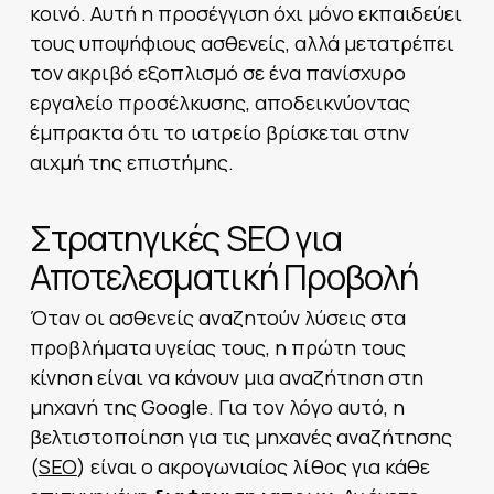
κοινό. Αυτή η προσέγγιση όχι μόνο εκπαιδεύει
τους υποψήφιους ασθενείς, αλλά μετατρέπει
τον ακριβό εξοπλισμό σε ένα πανίσχυρο
εργαλείο προσέλκυσης, αποδεικνύοντας
έμπρακτα ότι το ιατρείο βρίσκεται στην
αιχμή της επιστήμης.
Στρατηγικές SEO για
Αποτελεσματική Προβολή
Όταν οι ασθενείς αναζητούν λύσεις στα
προβλήματα υγείας τους, η πρώτη τους
κίνηση είναι να κάνουν μια αναζήτηση στη
μηχανή της Google. Για τον λόγο αυτό, η
βελτιστοποίηση για τις μηχανές αναζήτησης
(
SEO
) είναι ο ακρογωνιαίος λίθος για κάθε