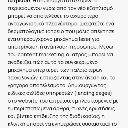
ιατρειου
. Η δημιουργία στοχευμένου
περιεχομένου γύρω από τον νέο εξοπλισμό
μπορεί να αποτελέσει το ισχυρότερο
ανταγωνιστικό πλεονέκτημα. Σκεφτείτε ένα
δερματολογικό ιατρείο που μόλις απέκτησε
ένα υπερσύγχρονο μηχάνημα laser για
αποτρίχωση ή ανάπλαση προσώπου. Μέσω
του content marketing, ο ιατρός μπορεί να
αναδείξει πώς αυτό το συγκεκριμένο
μηχάνημα υπερτερεί των παλαιότερων
τεχνολογιών, εστιάζοντας στην άνεση και τα
γρήγορα αποτελέσματα. Δημιουργώντας
ειδικές σελίδες υπηρεσιών (landing pages)
στο website του ιατρείου, εμπλουτισμένες με
εμπεριστατωμένα άρθρα, συχνές ερωτήσεις
και βίντεο επίδειξης της διαδικασίας, η
κλινική μπορεί να ενημερώσει ουσιαστικά το