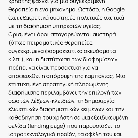
χρήστης ψάχνει για μια συγκεκριμένη
θεραπεία ή ένα μηχάνημα. Ωστόσο, η Google
έχει εξαιρετικά αυστηρές πολιτικές σχετικά
με τη διαφήμιση υπηρεσιών υγείας.
Ορισμένοι όροι απαγορεύονται αυστηρά
(όπως πειραματικές θεραπείες,
συγκεκριμένα φαρμακευτικά σκευάσματα
κ.λπ.), και η διατύπωση των διαφημίσεων
πρέπει να είναι προσεκτική για να
αποφευχθεί η απόρριψη της καμπάνιας. Μια
επιτυχημένη στρατηγική πληρωμένης
διαφήμισης περιλαμβάνει την επιλογή των
σωστών λέξεων-κλειδιών, τη δημιουργία
ελκυστικών διαφημιστικών κειμένων και την
καθοδήγηση του χρήστη σε μια εξειδικευμένη
σελίδα (landing page) που παρουσιάζει το
ιατροτεχνολογικό προϊόν, τα οφέλη του και