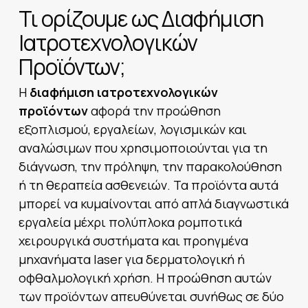
Τι ορίζουμε ως Διαφήμιση
Ιατροτεχνολογικών
Προϊόντων;
Η
διαφήμιση ιατροτεχνολογικών
προϊόντων
αφορά την προώθηση
εξοπλισμού, εργαλείων, λογισμικών και
αναλώσιμων που χρησιμοποιούνται για τη
διάγνωση, την πρόληψη, την παρακολούθηση
ή τη θεραπεία ασθενειών. Τα προϊόντα αυτά
μπορεί να κυμαίνονται από απλά διαγνωστικά
εργαλεία μέχρι πολύπλοκα ρομποτικά
χειρουργικά συστήματα και προηγμένα
μηχανήματα laser για δερματολογική ή
οφθαλμολογική χρήση. Η προώθηση αυτών
των προϊόντων απευθύνεται συνήθως σε δύο