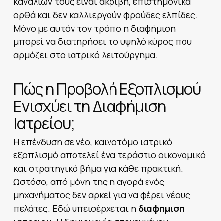
καναλιών τους είναι ακριβή, επιστημονικά
ορθά και δεν καλλιεργούν φρούδες ελπίδες.
Μόνο με αυτόν τον τρόπο η διαφήμιση
μπορεί να διατηρήσει το υψηλό κύρος που
αρμόζει στο ιατρικό λειτούργημα.
Πώς η Προβολή Εξοπλισμού
Ενισχύει τη Διαφήμιση
Ιατρείου;
Η επένδυση σε νέο, καινοτόμο ιατρικό
εξοπλισμό αποτελεί ένα τεράστιο οικονομικό
και στρατηγικό βήμα για κάθε πρακτική.
Ωστόσο, από μόνη της η αγορά ενός
μηχανήματος δεν αρκεί για να φέρει νέους
πελάτες. Εδώ υπεισέρχεται η
διαφημιση