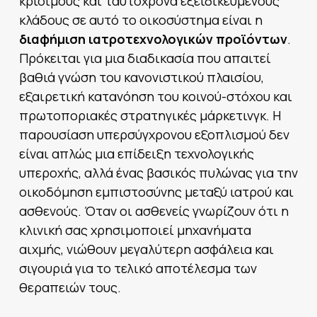
κρίσιμους και ταυτόχρονα εξειδικευμένους
κλάδους σε αυτό το οικοσύστημα είναι η
διαφήμιση ιατροτεχνολογικών προϊόντων
.
Πρόκειται για μια διαδικασία που απαιτεί
βαθιά γνώση του κανονιστικού πλαισίου,
εξαιρετική κατανόηση του κοινού-στόχου και
πρωτοποριακές στρατηγικές μάρκετινγκ. Η
παρουσίαση υπερσύγχρονου εξοπλισμού δεν
είναι απλώς μια επίδειξη τεχνολογικής
υπεροχής, αλλά ένας βασικός πυλώνας για την
οικοδόμηση εμπιστοσύνης μεταξύ ιατρού και
ασθενούς. Όταν οι ασθενείς γνωρίζουν ότι η
κλινική σας χρησιμοποιεί μηχανήματα
αιχμής, νιώθουν μεγαλύτερη ασφάλεια και
σιγουριά για το τελικό αποτέλεσμα των
θεραπειών τους.