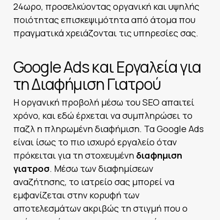
24ωρο, προσελκύοντας οργανική και υψηλής
ποιότητας επισκεψιμότητα από άτομα που
πραγματικά χρειάζονται τις υπηρεσίες σας.
Google Ads και Εργαλεία για
τη Διαφήμιση Γιατρού
Η οργανική προβολή μέσω του SEO απαιτεί
χρόνο, και εδώ έρχεται να συμπληρώσει το
παζλ η πληρωμένη διαφήμιση. Τα Google Ads
είναι ίσως το πιο ισχυρό εργαλείο όταν
πρόκειται για τη στοχευμένη
διαφημιση
γιατροσ
. Μέσω των διαφημίσεων
αναζήτησης, το ιατρείο σας μπορεί να
εμφανίζεται στην κορυφή των
αποτελεσμάτων ακριβώς τη στιγμή που ο