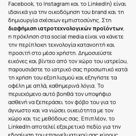
Facebook, το Instagram και το LinkedIn) είναι
ιδανικά για την οικοδόμηση του brand και τη
δημιουργία σχέσεων εμπιστοσύνης. Στη
διαφήμιση ιατροτεχνολογικών προϊόντων
,
η πρόκληση στα social media είναι να κάνετε
την περίπλοκη τεχνολογία κατανοητή και
προσιτή στο μέσο χρήστη. Δημοσιεύστε
εικόνες και βίντεο από τον χώρο του ιατρείου,
παρουσιάστε το ιατρικό σας προσωπικό κατά
τη χρήση του εξοπλισμού και εξηγήστε τα
οφέλη με απλά, καθημερινά λόγια. Το
περιεχόμενο αυτό βοηθά τον υποψήφιο
ασθενή να ξεπεράσει τον φόβο του για το
άγνωστο και να νιώσει οικειότητα με τον
χώρο και τις μεθόδους σας. Επιπλέον, το
LinkedIn αποτελεί εξαιρετικό πεδίο για την
εδραίωση του επαγγελματικού σας κύρους