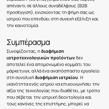
απέναντι σε άλλους συναδέλφους (B2B
προσέγγιση), ενισχύοντας τη φήμη σας ως
ιατρού που επενδύει στη συνεχή εξέλιξη και
την καινοτομία.
Συμπέρασμα
Συνοψίζοντας, η
διαφήμιση
ιατροτεχνολογικών προϊόντων
δεν
αποτελεί ένα απομονωμένο κομμάτι του
μάρκετινγκ, αλλά ένα αναπόσπαστο εργαλείο
στη συνολική
διαφήμιση ιατρείου
. Η
ικανότητα ενός ιατρού να επικοινωνήσει την
αξία της τεχνολογίας που διαθέτει, με τρόπο
που σέβεται την ιατρική δεοντολογία και
τους κανόνες της επιστήμης, μπορεί να