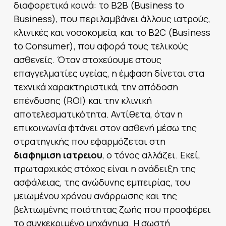
διαφορετικά κοινά: το B2B (Business to
Business), που περιλαμβάνει άλλους ιατρούς,
κλινικές και νοσοκομεία, και το B2C (Business
to Consumer), που αφορά τους τελικούς
ασθενείς. Όταν στοχεύουμε στους
επαγγελματίες υγείας, η έμφαση δίνεται στα
τεχνικά χαρακτηριστικά, την απόδοση
επένδυσης (ROI) και την κλινική
αποτελεσματικότητα. Αντίθετα, όταν η
επικοινωνία φτάνει στον ασθενή μέσω της
στρατηγικής που εφαρμόζεται στη
διαφημιση ιατρειου
, ο τόνος αλλάζει. Εκεί,
πρωταρχικός στόχος είναι η ανάδειξη της
ασφάλειας, της ανώδυνης εμπειρίας, του
μειωμένου χρόνου ανάρρωσης και της
βελτιωμένης ποιότητας ζωής που προσφέρει
το συγκεκριμένο μηχάνημα. Η σωστή