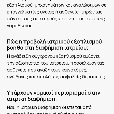
εξοπλισμού, μηχανημάτων και αναλώσιμων σε
επαγγελματίες υγείας ή ασθενείς, τηρώντας
πάντα τους αυστηρούς κανόνες της σχετικής
νομοθεσίας.
Πώς η προβολή ιατρικού εξοπλισμού
βοηθά στη διαφήμιση ιατρείου;
Η ανάδειξη σύγχρονου εξοπλισμού αυξάνει
την αξιοπιστία του ιατρείου, προσελκύοντας
ασθενείς που αναζητούν καινοτόμες,
ανώδυνες και απολύτως ασφαλείς θεραπείες.
Υπάρχουν νομικοί περιορισμοί στην
ιατρική διαφήμιση;
Ναι, η ιατρική διαφήμιση διέπεται από