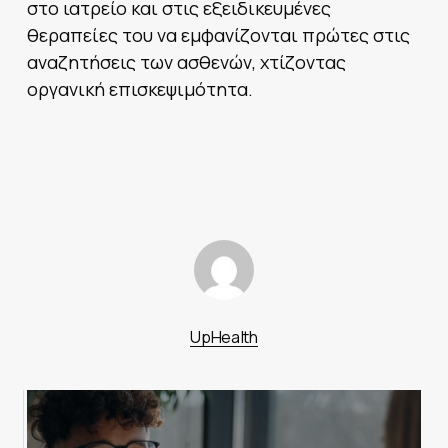
στο ιατρείο και στις εξειδικευμένες
θεραπείες του να εμφανίζονται πρώτες στις
αναζητήσεις των ασθενών, χτίζοντας
οργανική επισκεψιμότητα.
UpHealth