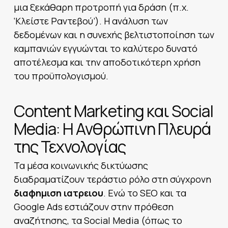
μια ξεκάθαρη προτροπή για δράση (π.χ.
‘Κλείστε Ραντεβού’). Η ανάλυση των
δεδομένων και η συνεχής βελτιστοποίηση των
καμπανιών εγγυώνται το καλύτερο δυνατό
αποτέλεσμα και την αποδοτικότερη χρήση
του προϋπολογισμού.
Content Marketing και Social
Media: Η Ανθρώπινη Πλευρά
της Τεχνολογίας
Τα μέσα κοινωνικής δικτύωσης
διαδραματίζουν τεράστιο ρόλο στη σύγχρονη
διαφημιση ιατρειου
. Ενώ το SEO και τα
Google Ads εστιάζουν στην πρόθεση
αναζήτησης, τα Social Media (όπως το