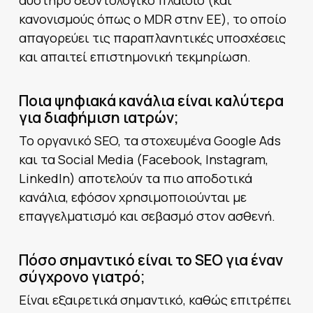
αυστηρό δεοντολογικό πλαίσιο (και
κανονισμούς όπως ο MDR στην ΕΕ), το οποίο
απαγορεύει τις παραπλανητικές υποσχέσεις
και απαιτεί επιστημονική τεκμηρίωση.
Ποια ψηφιακά κανάλια είναι καλύτερα
για διαφήμιση ιατρών;
Το οργανικό SEO, τα στοχευμένα Google Ads
και τα Social Media (Facebook, Instagram,
LinkedIn) αποτελούν τα πιο αποδοτικά
κανάλια, εφόσον χρησιμοποιούνται με
επαγγελματισμό και σεβασμό στον ασθενή.
Πόσο σημαντικό είναι το SEO για έναν
σύγχρονο γιατρό;
Είναι εξαιρετικά σημαντικό, καθώς επιτρέπει