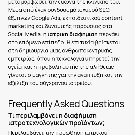
μεταμορφώσει την εικόνα της κλινικής του.
Μέσα από έναν συνδυασμό ισχυρού SEO,
έξυπνων Google Ads, εκπαιδευτικού content
marketing και δυναμικής παρουσίας στα
Social Media, η
ιατρικη διαφημιση
περνάει
στο επόμενο επίπεδο. Η επιτυχία βρίσκεται
στη δημιουργία μιας ανθρωποκεντρικής
εμπειρίας, όπου η τεχνολογία υπηρετεί την
υγεία, και η προβολή αυτής της αλήθειας
γίνεται ο μαγνήτης για την ανάπτυξη και την
εξέλιξη του σύγχρονου ιατρείου.
Frequently Asked Questions
Τι περιλαμβάνει η διαφήμιση
ιατροτεχνολογικών προϊόντων;
Περιλαμβάνει την προώθηση ιατρικού