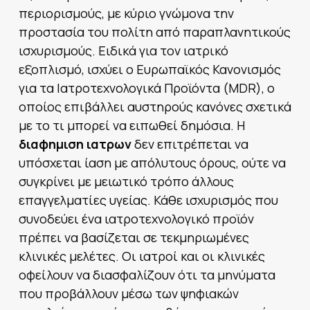
περιορισμούς, με κύριο γνώμονα την
προστασία του πολίτη από παραπλανητικούς
ισχυρισμούς. Ειδικά για τον ιατρικό
εξοπλισμό, ισχύει ο Ευρωπαϊκός Κανονισμός
για τα Ιατροτεχνολογικά Προϊόντα (MDR), ο
οποίος επιβάλλει αυστηρούς κανόνες σχετικά
με το τι μπορεί να ειπωθεί δημόσια. Η
διαφημιση ιατρων
δεν επιτρέπεται να
υπόσχεται ίαση με απόλυτους όρους, ούτε να
συγκρίνει με μειωτικό τρόπο άλλους
επαγγελματίες υγείας. Κάθε ισχυρισμός που
συνοδεύει ένα ιατροτεχνολογικό προϊόν
πρέπει να βασίζεται σε τεκμηριωμένες
κλινικές μελέτες. Οι ιατροί και οι κλινικές
οφείλουν να διασφαλίζουν ότι τα μηνύματα
που προβάλλουν μέσω των ψηφιακών