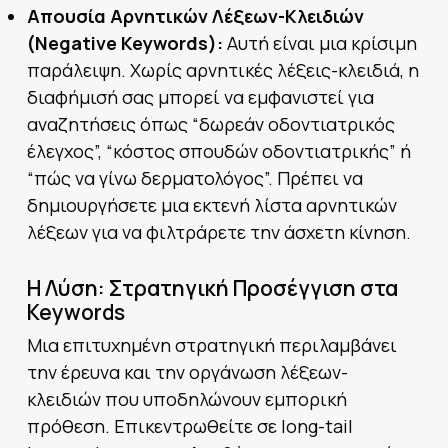
Απουσία Αρνητικών Λέξεων-Κλειδιών
(Negative Keywords):
Αυτή είναι μια κρίσιμη
παράλειψη. Χωρίς αρνητικές λέξεις-κλειδιά, η
διαφήμισή σας μπορεί να εμφανιστεί για
αναζητήσεις όπως “δωρεάν οδοντιατρικός
έλεγχος”, “κόστος σπουδών οδοντιατρικής” ή
“πώς να γίνω δερματολόγος”. Πρέπει να
δημιουργήσετε μια εκτενή λίστα αρνητικών
λέξεων για να φιλτράρετε την άσχετη κίνηση.
Η Λύση: Στρατηγική Προσέγγιση στα
Keywords
Μια επιτυχημένη στρατηγική περιλαμβάνει
την έρευνα και την οργάνωση λέξεων-
κλειδιών που υποδηλώνουν εμπορική
πρόθεση. Επικεντρωθείτε σε long-tail