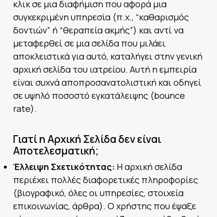
κλικ σε μια διαφήμιση που αφορά μια
συγκεκριμένη υπηρεσία (π.χ., “καθαρισμός
δοντιών” ή “θεραπεία ακμής”) και αντί να
μεταφερθεί σε μια σελίδα που μιλάει
αποκλειστικά για αυτό, καταλήγει στην γενική
αρχική σελίδα του ιατρείου. Αυτή η εμπειρία
είναι συχνά αποπροσανατολιστική και οδηγεί
σε υψηλό ποσοστό εγκατάλειψης (bounce
rate).
Γιατί η Αρχική Σελίδα δεν είναι
Αποτελεσματική;
Έλλειψη Σχετικότητας:
Η αρχική σελίδα
περιέχει πολλές διαφορετικές πληροφορίες
(βιογραφικό, όλες οι υπηρεσίες, στοιχεία
επικοινωνίας, άρθρα). Ο χρήστης που έψαξε