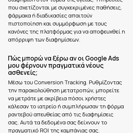
που σχετίζονται με συγκεκριμένες παθήσεις,
φάρμακα ή διαδικασίες απαιτούν
πιστοποίηση και συμμόρφωση με τους
κανόνες της πλατφόρμας για να αποφευχθεί η
απόρριψη των διαφημίσεων.
Πώς μπορώ να ξέρω αν οι Google Ads
μου φέρνουν πραγματικά νέους
ασθενείς;
Μέσω του Conversion Tracking. Ρυθμίζοντας
την παρακολούθηση μετατροπών, μπορείτε
να μετράτε με ακρίβεια πόσοι χρήστες
κάλεσαν το ιατρείο ή συμπλήρωσαν τη φόρμα
ραντεβού απευθείας από τις διαφημίσεις
σας. Αυτά τα δεδομένα σας δείχνουν το
πραγματικό ROI της καμπάνιας σας.