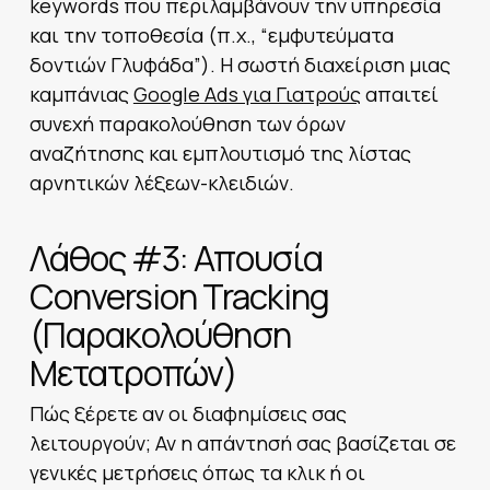
keywords που περιλαμβάνουν την υπηρεσία
και την τοποθεσία (π.χ., “εμφυτεύματα
δοντιών Γλυφάδα”). Η σωστή διαχείριση μιας
καμπάνιας
Google Ads για Γιατρούς
απαιτεί
συνεχή παρακολούθηση των όρων
αναζήτησης και εμπλουτισμό της λίστας
αρνητικών λέξεων-κλειδιών.
Λάθος #3: Απουσία
Conversion Tracking
(Παρακολούθηση
Μετατροπών)
Πώς ξέρετε αν οι διαφημίσεις σας
λειτουργούν; Αν η απάντησή σας βασίζεται σε
γενικές μετρήσεις όπως τα κλικ ή οι