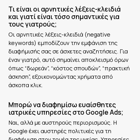
Τι είναι οι αρνητικές λέξεις-κλειδιά
και γιατί είναι τόσο σημαντικές για
τους γιατρούς;
Οι αρνητικές λέξεις-κλειδιά (negative
keywords) εμποδίζουν την εμφάνιση της
διαφήμισής σας σε άσχετες αναζητήσεις. Για
έναν γιατρό, αυτό σημαίνει αποκλεισμό όρων
όπως “δωρεάν”, “κόστος σπουδών”, “πρακτική
άσκηση”, εξοικονομώντας χρήματα από
άσκοπα κλικ.
Μπορώ να διαφημίσω ευαίσθητες
ιατρικές υπηρεσίες στο Google Ads;
Ναι, αλλά με αυστηρούς περιορισμούς. Η
Google έχει αυστηρές πολιτικές για τη
διαφήμιση στον τομέα της υγείας. Υπηρεσίες