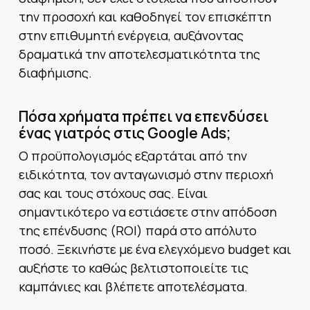
την προσοχή και καθοδηγεί τον επισκέπτη
στην επιθυμητή ενέργεια, αυξάνοντας
δραματικά την αποτελεσματικότητα της
διαφήμισης.
Πόσα χρήματα πρέπει να επενδύσει
ένας γιατρός στις Google Ads;
Ο προϋπολογισμός εξαρτάται από την
ειδικότητα, τον ανταγωνισμό στην περιοχή
σας και τους στόχους σας. Είναι
σημαντικότερο να εστιάσετε στην απόδοση
της επένδυσης (ROI) παρά στο απόλυτο
ποσό. Ξεκινήστε με ένα ελεγχόμενο budget και
αυξήστε το καθώς βελτιστοποιείτε τις
καμπάνιες και βλέπετε αποτελέσματα.