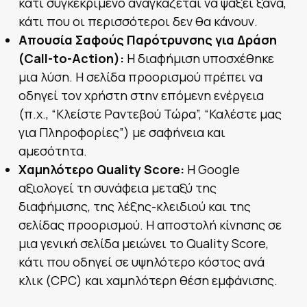
κάτι συγκεκριμένο αναγκάζεται να ψάξει ξανά,
κάτι που οι περισσότεροι δεν θα κάνουν.
Απουσία Σαφούς Παρότρυνσης για Δράση
(Call-to-Action):
Η διαφήμιση υποσχέθηκε
μια λύση. Η σελίδα προορισμού πρέπει να
οδηγεί τον χρήστη στην επόμενη ενέργεια
(π.χ., “Κλείστε Ραντεβού Τώρα”, “Καλέστε μας
για Πληροφορίες”) με σαφήνεια και
αμεσότητα.
Χαμηλότερο Quality Score:
Η Google
αξιολογεί τη συνάφεια μεταξύ της
διαφήμισης, της λέξης-κλειδιού και της
σελίδας προορισμού. Η αποστολή κίνησης σε
μια γενική σελίδα μειώνει το Quality Score,
κάτι που οδηγεί σε υψηλότερο κόστος ανά
κλικ (CPC) και χαμηλότερη θέση εμφάνισης.