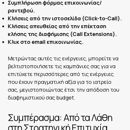
Συμπλήρωση φόρμας επικοινωνίας/
ραντεβού.
Κλήσεις από την ιστοσελίδα (Click-to-Call).
Κλήσεις απευθείας από την επέκταση
κλήσης της διαφήμισης (Call Extensions).
Κλικ στο email επικοινωνίας.
Μετρώντας αυτές τις ενέργειες, μπορείτε να
βελτιστοποιήσετε τις καμπάνιες σας για να
επιτύχετε περισσότερες από τις ενέργειες
που έχουν πραγματική αξία για το ιατρείο
σας, μεγιστοποιώντας έτσι την απόδοση του
διαφημιστικού σας budget.
Συμπέρασμα: Από τα Λάθη
στη Στρατηγική Επιτυχία