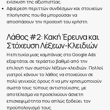
ενίσχυση της αξιοπιστίας.
Αφαίρεση περιττών συνδέσμων και στοιχείων
πλοήγησης που θα μπορούσαν να
αποσπάσουν την προσοχή του χρήστη.
Λάθος #2: Κακή Έρευνα και
Στόχευση Λέξεων-Κλειδιών
Η επιτυχία μιας καμπάνιας στο Google Ads
εξαρτάται σε τεράστιο βαθμό από την
επιλογή των σωστών λέξεων-κλειδιών. Πολλοί
γιατροί κάνουν το λάθος να στοχεύουν σε
πολύ γενικούς όρους ή να μην χρησιμοποιούν
σωστά τους τύπους αντιστοίχισης, με
αποτέλεσμα να προσελκύουν άσχετη
επισκεψιμότητα που απλώς ξοδεύει τον
προϋπολογισμό τους.