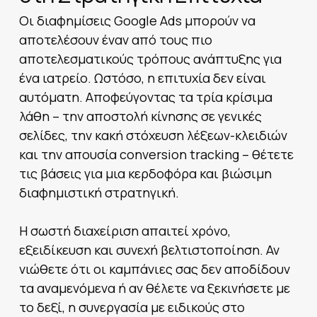
Οι διαφημίσεις Google Ads μπορούν να
αποτελέσουν έναν από τους πιο
αποτελεσματικούς τρόπους ανάπτυξης για
ένα ιατρείο. Ωστόσο, η επιτυχία δεν είναι
αυτόματη. Αποφεύγοντας τα τρία κρίσιμα
λάθη – την αποστολή κίνησης σε γενικές
σελίδες, την κακή στόχευση λέξεων-κλειδιών
και την απουσία conversion tracking – θέτετε
τις βάσεις για μια κερδοφόρα και βιώσιμη
διαφημιστική στρατηγική.
Η σωστή διαχείριση απαιτεί χρόνο,
εξειδίκευση και συνεχή βελτιστοποίηση. Αν
νιώθετε ότι οι καμπάνιες σας δεν αποδίδουν
τα αναμενόμενα ή αν θέλετε να ξεκινήσετε με
το δεξί, η συνεργασία με ειδικούς στο