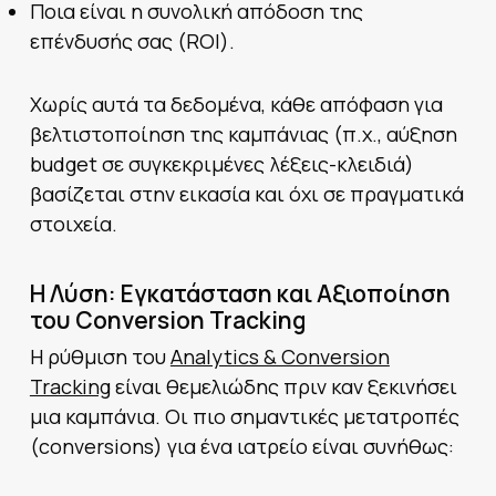
Ποια είναι η συνολική απόδοση της
επένδυσής σας (ROI).
Χωρίς αυτά τα δεδομένα, κάθε απόφαση για
βελτιστοποίηση της καμπάνιας (π.χ., αύξηση
budget σε συγκεκριμένες λέξεις-κλειδιά)
βασίζεται στην εικασία και όχι σε πραγματικά
στοιχεία.
Η Λύση: Εγκατάσταση και Αξιοποίηση
του Conversion Tracking
Η ρύθμιση του
Analytics & Conversion
Tracking
είναι θεμελιώδης πριν καν ξεκινήσει
μια καμπάνια. Οι πιο σημαντικές μετατροπές
(conversions) για ένα ιατρείο είναι συνήθως: