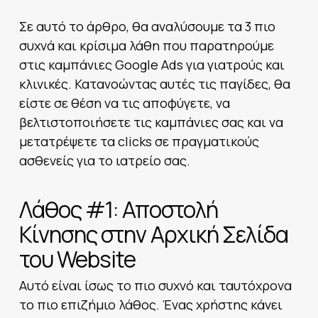
Σε αυτό το άρθρο, θα αναλύσουμε τα 3 πιο
συχνά και κρίσιμα λάθη που παρατηρούμε
στις καμπάνιες Google Ads για γιατρούς και
κλινικές. Κατανοώντας αυτές τις παγίδες, θα
είστε σε θέση να τις αποφύγετε, να
βελτιστοποιήσετε τις καμπάνιες σας και να
μετατρέψετε τα clicks σε πραγματικούς
ασθενείς για το ιατρείο σας.
Λάθος #1: Αποστολή
Κίνησης στην Αρχική Σελίδα
του Website
Αυτό είναι ίσως το πιο συχνό και ταυτόχρονα
το πιο επιζήμιο λάθος. Ένας χρήστης κάνει