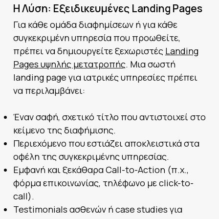
Η Λύση: Εξειδικευμένες Landing Pages
Για κάθε ομάδα διαφημίσεων ή για κάθε
συγκεκριμένη υπηρεσία που προωθείτε,
πρέπει να δημιουργείτε ξεχωριστές
Landing
Pages υψηλής μετατροπής
. Μια σωστή
landing page για ιατρικές υπηρεσίες πρέπει
να περιλαμβάνει:
Έναν σαφή, σχετικό τίτλο που αντιστοιχεί στο
κείμενο της διαφήμισης.
Περιεχόμενο που εστιάζει αποκλειστικά στα
οφέλη της συγκεκριμένης υπηρεσίας.
Εμφανή και ξεκάθαρα Call-to-Action (π.χ.,
φόρμα επικοινωνίας, τηλέφωνο με click-to-
call).
Testimonials ασθενών ή case studies για