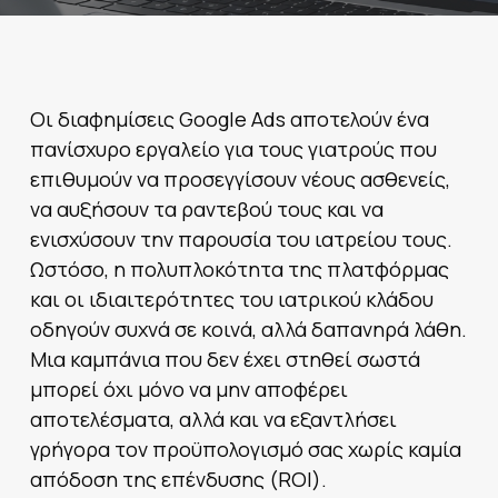
Οι διαφημίσεις Google Ads αποτελούν ένα
πανίσχυρο εργαλείο για τους γιατρούς που
επιθυμούν να προσεγγίσουν νέους ασθενείς,
να αυξήσουν τα ραντεβού τους και να
ενισχύσουν την παρουσία του ιατρείου τους.
Ωστόσο, η πολυπλοκότητα της πλατφόρμας
και οι ιδιαιτερότητες του ιατρικού κλάδου
οδηγούν συχνά σε κοινά, αλλά δαπανηρά λάθη.
Μια καμπάνια που δεν έχει στηθεί σωστά
μπορεί όχι μόνο να μην αποφέρει
αποτελέσματα, αλλά και να εξαντλήσει
γρήγορα τον προϋπολογισμό σας χωρίς καμία
απόδοση της επένδυσης (ROI).