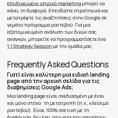
εξειδικευμένο ιατρικό marketing
μπορεί να
κάνει τη διαφορά. Επενδύστε στρατηγικά και
μετατρέψτε τις αναζητήσεις στην Google σε
γεμάτο πρόγραμμα ραντεβού. Για μια
εξατομικευμένη ανάλυση των δικών σας
αναγκών, μπορείτε να προγραμματίσετε ένα
1:1 Strategy Session
με την ομάδα μας.
Frequently Asked Questions
Γιατί είναι καλύτερη μια ειδική landing
page από την αρχική σελίδα για τις
διαφημίσεις Google Ads;
Μια landing page είναι σχεδιασμένη με έναν
και μόνο στόχο: τη μετατροπή (π.χ., κλείσιμο
ραντεβού). Είναι 100% σχετική με τη
διαφήμιση, δεν έχει στοιχεία που αποσπούν