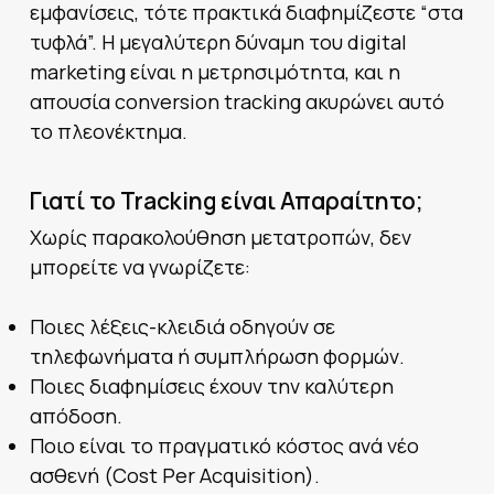
εμφανίσεις, τότε πρακτικά διαφημίζεστε “στα
τυφλά”. Η μεγαλύτερη δύναμη του digital
marketing είναι η μετρησιμότητα, και η
απουσία conversion tracking ακυρώνει αυτό
το πλεονέκτημα.
Γιατί το Tracking είναι Απαραίτητο;
Χωρίς παρακολούθηση μετατροπών, δεν
μπορείτε να γνωρίζετε:
Ποιες λέξεις-κλειδιά οδηγούν σε
τηλεφωνήματα ή συμπλήρωση φορμών.
Ποιες διαφημίσεις έχουν την καλύτερη
απόδοση.
Ποιο είναι το πραγματικό κόστος ανά νέο
ασθενή (Cost Per Acquisition).